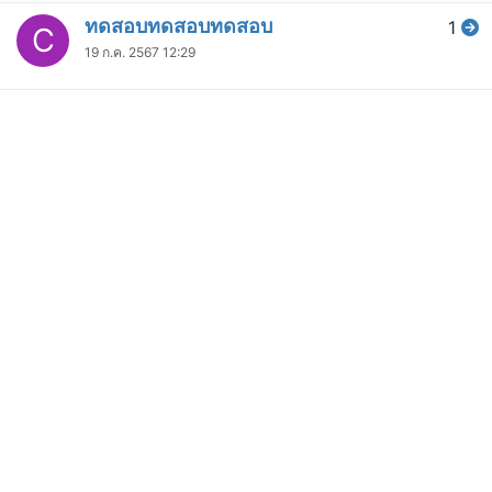
ทดสอบทดสอบทดสอบ
1
C
19 ก.ค. 2567 12:29