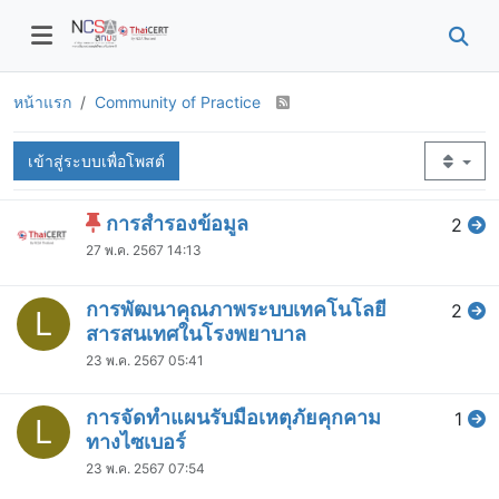
หน้าแรก
Community of Practice
เข้าสู่ระบบเพื่อโพสต์
การสำรองข้อมูล
2
27 พ.ค. 2567 14:13
การพัฒนาคุณภาพระบบเทคโนโลยี
2
L
สารสนเทศในโรงพยาบาล
23 พ.ค. 2567 05:41
การจัดทำแผนรับมือเหตุภัยคุกคาม
1
L
ทางไซเบอร์
23 พ.ค. 2567 07:54