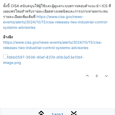
ทั้งนี้ CISA สนับสนุนให้ผู้ใช้และผู้ดูแลระบบตรวจสอบคำแนะนำ ICS ที่
เผยแพร่ใหม่สำหรับรายละเอียดทางเทคนิคและการบรรเทาผลกระทบ
รายละเอียดเพิ่มเติมที่
https://www.cisa.gov/news-
events/alerts/2024/10/15/cisa-releases-two-industrial-control-
systems-advisories
อ้างอิง
https://www.cisa.gov/news-events/alerts/2024/10/15/cisa-
releases-two-industrial-control-systems-advisories
0
1 จาก 1