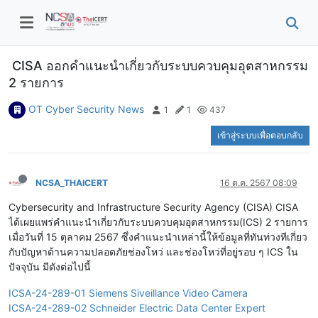
CISA ออกคำแนะนำเกี่ยวกับระบบควบคุมอุตสาหกรรม
2 รายการ
OT Cyber Security News
1
1
437
เข้าสู่ระบบเพื่อตอบกลับ
NCSA_THAICERT
16 ต.ค. 2567 08:09
Cybersecurity and Infrastructure Security Agency (CISA) CISA
ได้เผยแพร่คำแนะนำเกี่ยวกับระบบควบคุมอุตสาหกรรม(ICS) 2 รายการ
เมื่อวันที่ 15 ตุลาคม 2567 ซึ่งคำแนะนำเหล่านี้ให้ข้อมูลที่ทันท่วงทีเกี่ยว
กับปัญหาด้านความปลอดภัยช่องโหว่ และช่องโหว่ที่อยู่รอบ ๆ ICS ใน
ปัจจุบัน มีดังต่อไปนี้
ICSA-24-289-01 Siemens Siveillance Video Camera
ICSA-24-289-02 Schneider Electric Data Center Expert