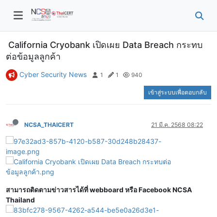
California Cryobank เปิดเผย Data Breach กระทบ
ต่อข้อมูลลูกค้า
Cyber Security News
1
1
940
เข้าสู่ระบบเพื่อตอบกลับ
NCSA_THAICERT
21 มี.ค. 2568 08:22
สามารถติดตามข่าวสารได้ที่ webboard หรือ Facebook NCSA
Thailand