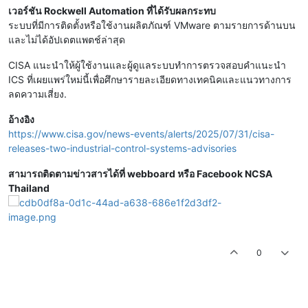
เวอร์ชัน Rockwell Automation ที่ได้รับผลกระทบ
ระบบที่มีการติดตั้งหรือใช้งานผลิตภัณฑ์ VMware ตามรายการด้านบน
และไม่ได้อัปเดตแพตช์ล่าสุด
CISA แนะนำให้ผู้ใช้งานและผู้ดูแลระบบทำการตรวจสอบคำแนะนำ
ICS ที่เผยแพร่ใหม่นี้เพื่อศึกษารายละเอียดทางเทคนิคและแนวทางการ
ลดความเสี่ยง.
อ้างอิง
https://www.cisa.gov/news-events/alerts/2025/07/31/cisa-
releases-two-industrial-control-systems-advisories
สามารถติดตามข่าวสารได้ที่ webboard หรือ Facebook NCSA
Thailand
0