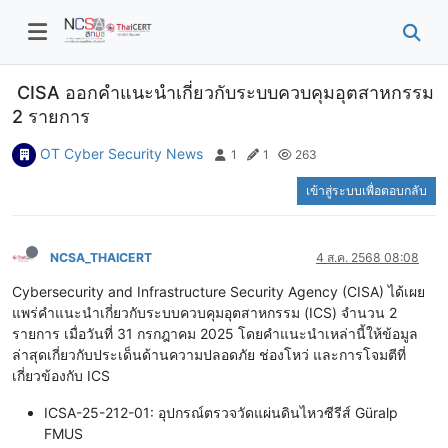
CISA ออกคำแนะนำเกี่ยวกับระบบควบคุมอุตสาหกรรม
2 รายการ
OT Cyber Security News
1
1
263
เข้าสู่ระบบเพื่อตอบกลับ
NCSA_THAICERT
4 ส.ค. 2568 08:08
Cybersecurity and Infrastructure Security Agency (CISA) ได้เผย
แพร่คำแนะนำเกี่ยวกับระบบควบคุมอุตสาหกรรม (ICS) จำนวน 2
รายการ เมื่อวันที่ 31 กรกฎาคม 2025 โดยคำแนะนำเหล่านี้ให้ข้อมูล
ล่าสุดเกี่ยวกับประเด็นด้านความปลอดภัย ช่องโหว่ และการโจมตีที่
เกี่ยวข้องกับ ICS
ICSA-25-212-01: อุปกรณ์ตรวจวัดแผ่นดินไหวซีรีส์ Güralp
FMUS