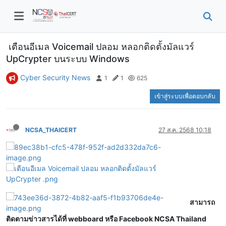
เตือนอีเมล Voicemail ปลอม หลอกติดตั้งมัลแวร์
UpCrypter บนระบบ Windows
Cyber Security News
1
1
625
เข้าสู่ระบบเพื่อตอบกลับ
NCSA_THAICERT
27 ส.ค. 2568 10:18
สามารถ
ติดตามข่าวสารได้ที่ webboard หรือ Facebook NCSA Thailand