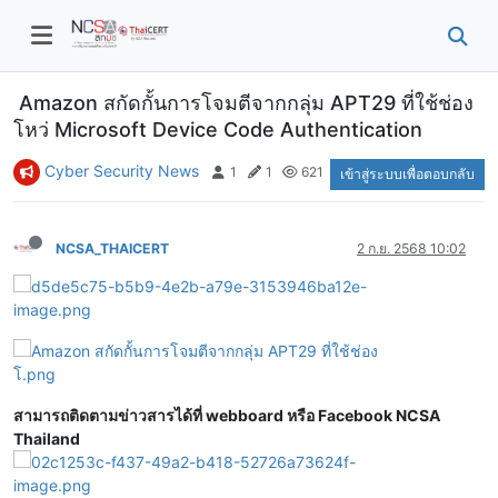
Amazon สกัดกั้นการโจมตีจากกลุ่ม APT29 ที่ใช้ช่อง
โหว่ Microsoft Device Code Authentication
Cyber Security News
1
1
621
เข้าสู่ระบบเพื่อตอบกลับ
NCSA_THAICERT
2 ก.ย. 2568 10:02
สามารถติดตามข่าวสารได้ที่ webboard หรือ Facebook NCSA
Thailand