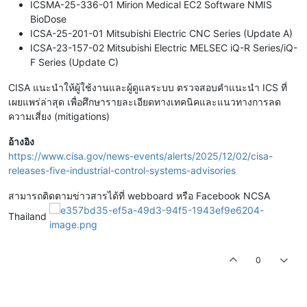
ICSMA-25-336-01 Mirion Medical EC2 Software NMIS
BioDose
ICSA-25-201-01 Mitsubishi Electric CNC Series (Update A)
ICSA-23-157-02 Mitsubishi Electric MELSEC iQ-R Series/iQ-
F Series (Update C)
CISA แนะนำให้ผู้ใช้งานและผู้ดูแลระบบ ตรวจสอบคำแนะนำ ICS ที่
เผยแพร่ล่าสุด เพื่อศึกษารายละเอียดทางเทคนิคและแนวทางการลด
ความเสี่ยง (mitigations)
อ้างอิง
https://www.cisa.gov/news-events/alerts/2025/12/02/cisa-
releases-five-industrial-control-systems-advisories
สามารถติดตามข่าวสารได้ที่ webboard หรือ Facebook NCSA
Thailand
0