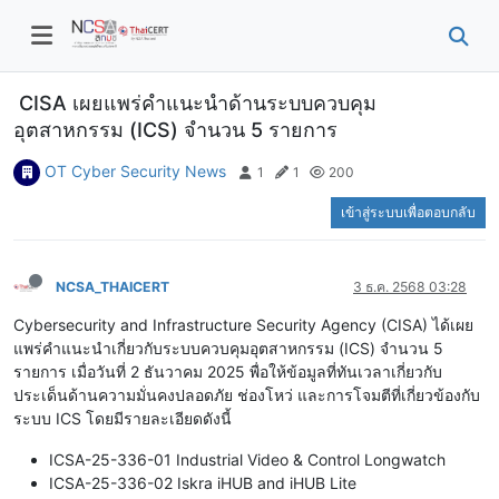
CISA เผยแพร่คำแนะนำด้านระบบควบคุม
อุตสาหกรรม (ICS) จำนวน 5 รายการ
OT Cyber Security News
1
1
200
เข้าสู่ระบบเพื่อตอบกลับ
NCSA_THAICERT
3 ธ.ค. 2568 03:28
Cybersecurity and Infrastructure Security Agency (CISA) ได้เผย
แพร่คำแนะนำเกี่ยวกับระบบควบคุมอุตสาหกรรม (ICS) จำนวน 5
รายการ เมื่อวันที่ 2 ธันวาคม 2025 พื่อให้ข้อมูลที่ทันเวลาเกี่ยวกับ
ประเด็นด้านความมั่นคงปลอดภัย ช่องโหว่ และการโจมตีที่เกี่ยวข้องกับ
ระบบ ICS โดยมีรายละเอียดดังนี้
ICSA-25-336-01 Industrial Video & Control Longwatch
ICSA-25-336-02 Iskra iHUB and iHUB Lite