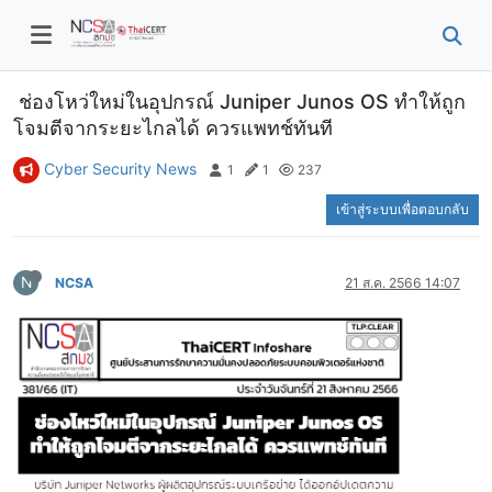
ช่องโหว่ใหม่ในอุปกรณ์ Juniper Junos OS ทำให้ถูก
โจมตีจากระยะไกลได้ ควรแพทช์ทันที
Cyber Security News
1
1
237
เข้าสู่ระบบเพื่อตอบกลับ
N
NCSA
21 ส.ค. 2566 14:07