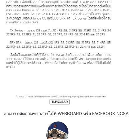
สามารถติดตามข่าวสารได้ที่ WEBBOARD หรือ FACEBOOK NCSA