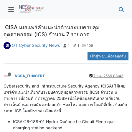
CISA เผยแพร่คำแนะนำด้านระบบควบคุม
อุตสาหกรรม (ICS) จำนวน 7 รายการ
OT Cyber Security News
1
1
105
เข้าสู่ระบบเพื่อตอบกลับ
NCSA_THAICERT
7 ก.ค. 2569 08:43
Cybersecurity and Infrastructure Security Agency (CISA) ได้เผย
แพร่คำแนะนำเกี่ยวกับระบบควบคุมอุตสาหกรรม (ICS) จำนวน 6
รายการ เมื่อวันที่ 7 กรกฏาคม 2569 เพื่อให้ข้อมูลที่ทันเวลาเกี่ยวกับ
ประเด็นด้านความมั่นคงปลอดภัย ช่องโหว่ และการโจมตีที่เกี่ยวข้องกับ
ระบบ ICS โดยมีรายละเอียดดังนี้
ICSA-26-188-01 Hydro-Québec Le Circuit Electrique
charging station backend