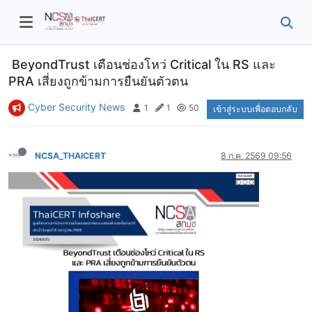
BeyondTrust เตือนช่องโหว่ Critical ใน RS และ
PRA เสี่ยงถูกข้ามการยืนยันตัวตน
Cyber Security News
1
1
50
เข้าสู่ระบบเพื่อตอบกลับ
NCSA_THAICERT
8 ก.ค. 2569 09:56