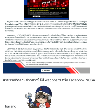
สามารถติดตามข่าวสารได้ที่ webboard หรือ Facebook NCSA
Thailand