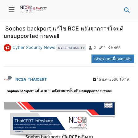
Sophos backport แก้ไข RCE หลังจากการโจมตี
unsupported firewall
Cyber Security News
2
1
465
CYBERSECURITY
เข้าสู่ระบบเพื่อตอบกลับ
NCSA_THAICERT
15 ธ.ค. 2566 10:19