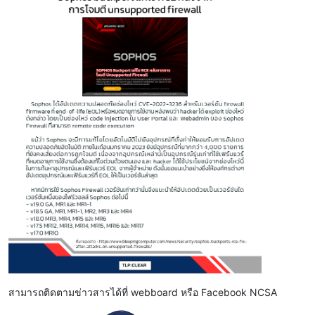
สามารถติดตามข่าวสารได้ที่ webboard หรือ Facebook NCSA