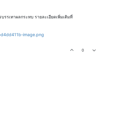
รบรรเทาผลกระทบ รายละเอียดเพิ่มเติมที่
0