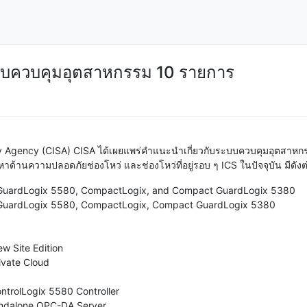
บบควบคุมอุตสาหกรรม 10 รายการ
y Agency (CISA) CISA ได้เผยแพร่คำแนะนำเกี่ยวกับระบบควบคุมอุตสาหกรรม
ัญหาด้านความปลอดภัยช่องโหว่ และช่องโหว่ที่อยู่รอบ ๆ ICS ในปัจจุบัน มีดังต่
, GuardLogix 5580, CompactLogix, and Compact GuardLogix 5380
, GuardLogix 5580, CompactLogix, Compact GuardLogix 5380
w Site Edition
ivate Cloud
trolLogix 5580 Controller
ndalone OPC-DA Server