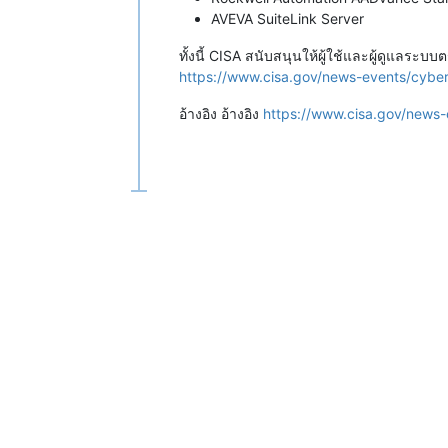
AVEVA SuiteLink Server
ทั้งนี้ CISA สนับสนุนให้ผู้ใช้และผู้ดูแล
https://www.cisa.gov/news-events/cyber
อ้างอิง อ้างอิง
https://www.cisa.gov/news-