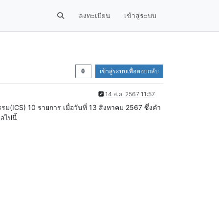
ลงทะเบียน
เข้าสู่ระบบ
เข้าสู่ระบบเพื่อตอบกลับ
14 ส.ค. 2567 11:57
(ICS) 10 รายการ เมื่อวันที่ 13 สิงหาคม 2567 ซึ่งคำ
อไปนี้