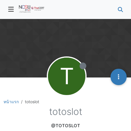
T
หน้าแรก
totoslot
totoslot
@TOTOSLOT