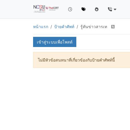
หน้าแรก
ป้ายคำศัพท์
รู้ทันข่าวสารเท
เข้าสู่ระบบเพื่อโพสต์
ไม่มีหัวข้อสนทนาที่เกี่ยวข้องกับป้ายคำศัพท์นี้