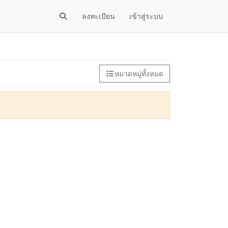
ลงทะเบียน
เข้าสู่ระบบ
หมวดหมู่ทั้งหมด