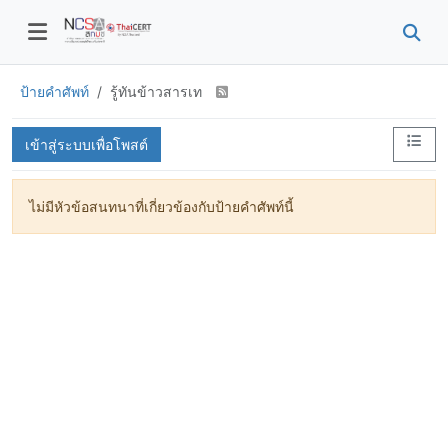
ป้ายคำศัพท์
รู้ทันข้าวสารเท
เข้าสู่ระบบเพื่อโพสต์
ไม่มีหัวข้อสนทนาที่เกี่ยวข้องกับป้ายคำศัพท์นี้