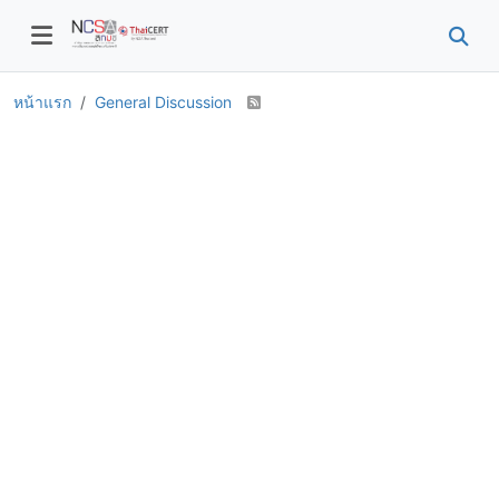
หน้าแรก
General Discussion