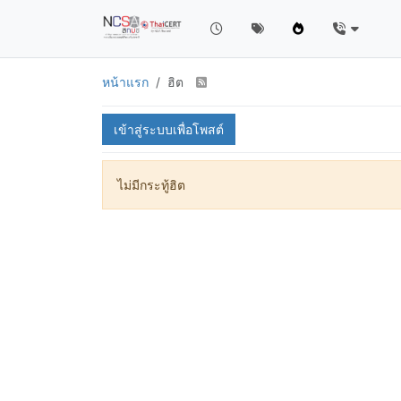
หน้าแรก
ฮิต
เข้าสู่ระบบเพื่อโพสต์
ไม่มีกระทู้ฮิต