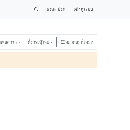
ลงทะเบียน
เข้าสู่ระบบ
ตลอดกาล
ตั้งกระทู้ใหม่
หมวดหมู่ทั้งหมด