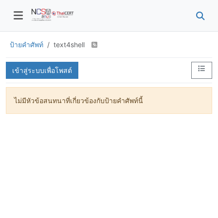
ป้ายคำศัพท์
text4shell
เข้าสู่ระบบเพื่อโพสต์
ไม่มีหัวข้อสนทนาที่เกี่ยวข้องกับป้ายคำศัพท์นี้