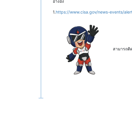
อ้างอิง
1.
https://www.cisa.gov/news-events/alert
สามารถติ