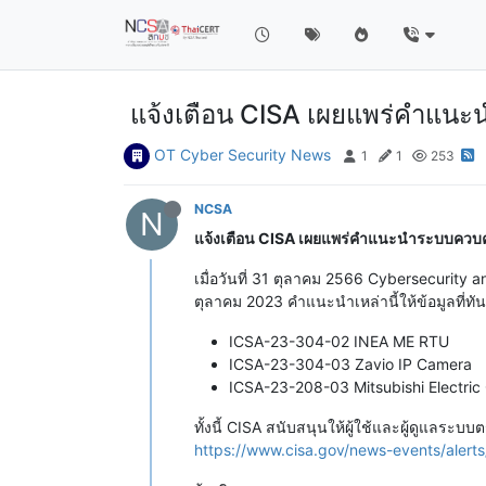
แจ้งเตือน CISA เผยแพร่คำแน
OT Cyber Security News
1
1
253
NCSA
N
แจ้งเตือน CISA เผยแพร่คำแนะนำระบบควบ
เมื่อวันที่ 31 ตุลาคม 2566 Cybersecurity 
ตุลาคม 2023 คำแนะนำเหล่านี้ให้ข้อมูลที่ทันท
ICSA-23-304-02 INEA ME RTU
ICSA-23-304-03 Zavio IP Camera
ICSA-23-208-03 Mitsubishi Electric
ทั้งนี้ CISA สนับสนุนให้ผู้ใช้และผู้ดูแล
https://www.cisa.gov/news-events/alerts