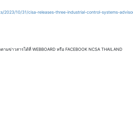
s/2023/10/31/cisa-releases-three-industrial-control-systems-adviso
ดตามข่าวสารได้ที่ WEBBOARD หรือ FACEBOOK NCSA THAILAND