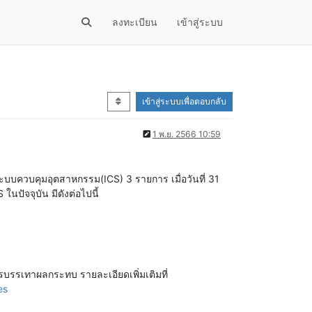
ลงทะเบียน
เข้าสู่ระบบ
เข้าสู่ระบบเพื่อตอบกลับ
1 พ.ย. 2566 10:59
ระบบควบคุมอุตสาหกรรม(ICS) 3 รายการ เมื่อวันที่ 31
นปัจจุบัน มีดังต่อไปนี้
รบรรเทาผลกระทบ รายละเอียดเพิ่มเติมที่
es