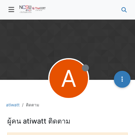
A
atiwatt
ติดตาม
ผู้คน atiwatt ติดตาม