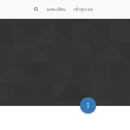
ลงทะเบียน
เข้าสู่ระบบ