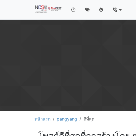
หน้าแรก
pangyang
ดีที่สุด
โพสต์ดีที่สุดที่ถูกสร้างโด