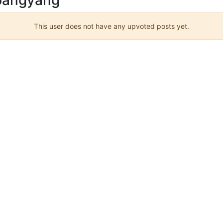
This user does not have any upvoted posts yet.