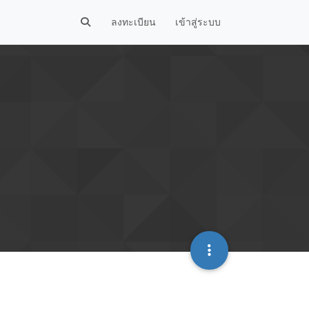
ลงทะเบียน
เข้าสู่ระบบ