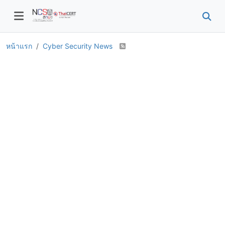
หน้าแรก
Cyber Security News