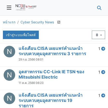
หน้าแรก
Cyber Security News
เข้าสู่ระบบเพื่อโพสต์
แจ้งเตือน CISA เผยแพร่คำแนะนำ
1
N
ระบบควบคุมอุตสาหกรรม 3 รายการ
29 ก.ย. 2566 08:01
อุตสาหกรรม CC-Link IE TSN ของ
1
N
Mitsubishi Electric
11 ต.ค. 2566 06:23
แจ้งเตือน CISA เผยแพร่คำแนะนำ
1
N
ระบบควบคุมอุตสาหกรรม 19
รายการ