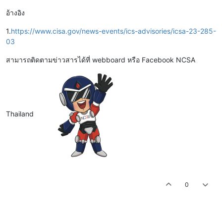
อ้างอิง
1.
https://www.cisa.gov/news-events/ics-advisories/icsa-23-285-
03
สามารถติดตามข่าวสารได้ที่ webboard หรือ Facebook NCSA
Thailand
0