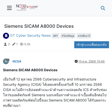
Siemens SICAM A8000 Devices
OT Cyber Security News
APT
ขโมยข้อมูล
แรนซัมแวร์
2
1
5.3k
เข้าสู่ระบบเพื่อตอบกลับ
N
NCSA
15 ต.ค. 2566 15:46
Siemens SICAM A8000 Devices
เมื่อวันที่ 12 ตุลาคม 2566 Cybersecurity and Infrastructure
Security Agency (CISA) ได้เผยแพร่ตั้งแต่วันที่ 10 มกราคม 2566
CISA จะไม่มีการอัปเดตคำแนะนำด้านความปลอดภัย ICS สำหรับช่อง
โหว่ของผลิตภัณฑ์ Siemens นอกเหนือจากคำแนะนำเบื้องต้นอีกต่อไป
ภาพรวมผลิตภัณฑ์ต่อไปนี้ของ Siemens SICAM A8000 ได้รับผลกระ
ทบที่ผ่านมา