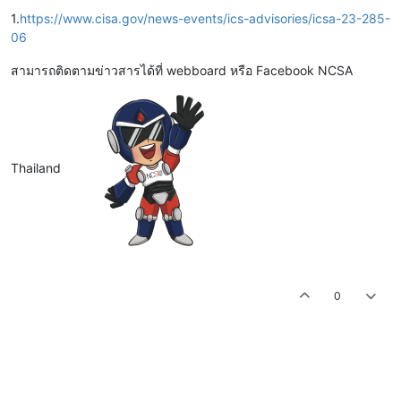
1.
https://www.cisa.gov/news-events/ics-advisories/icsa-23-285-
06
สามารถติดตามข่าวสารได้ที่ webboard หรือ Facebook NCSA
Thailand
0