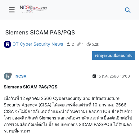
Siemens SICAM PAS/PQS
OT Cyber Security News
2
1
5.2k
เข้าสู่ระบบเพื่อตอบกลับ
N
NCSA
15 ต.ค. 2566 16:00
Siemens SICAM PAS/PQS
เมื่อวันที่ 12 ตุลาคม 2566 Cybersecurity and Infrastructure
Security Agency (CISA) ได้เผยแพร่ตั้งแต่วันที่ 10 มกราคม 2566
CISA จะไม่มีการอัปเดตคำแนะนำด้านความปลอดภัย ICS สำหรับช่อง
โหว่ของผลิตภัณฑ์ Siemens นอกเหนือจากคำแนะนำเบื้องต้นอีกต่อไป
ภาพรวมผลิตภัณฑ์ต่อไปนี้ของ Siemens SICAM PAS/PQS ได้รับผลก
ระทบที่ผ่านมา