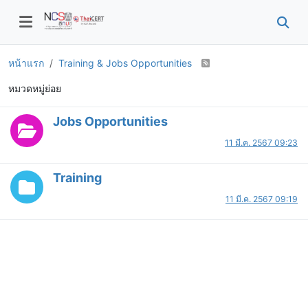
หน้าแรก
Training & Jobs Opportunities
หมวดหมู่ย่อย
Jobs Opportunities
11 มี.ค. 2567 09:23
Training
11 มี.ค. 2567 09:19