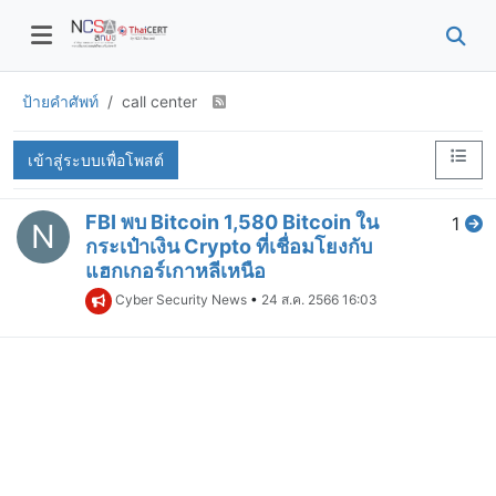
ป้ายคำศัพท์
call center
เข้าสู่ระบบเพื่อโพสต์
FBI พบ Bitcoin 1,580 Bitcoin ใน
1
N
กระเป๋าเงิน Crypto ที่เชื่อมโยงกับ
แฮกเกอร์เกาหลีเหนือ
Cyber Security News
•
24 ส.ค. 2566 16:03