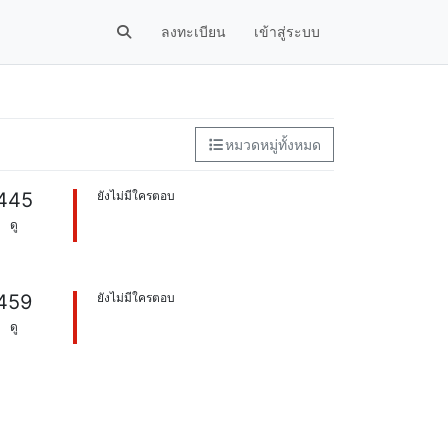
ลงทะเบียน
เข้าสู่ระบบ
หมวดหมู่ทั้งหมด
445
ยังไม่มีใครตอบ
ดู
459
ยังไม่มีใครตอบ
ดู