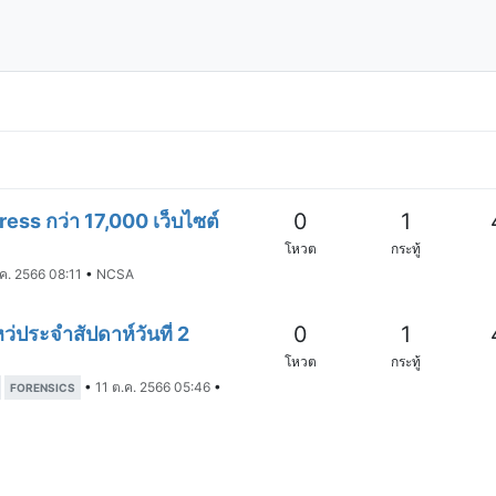
0
1
ess กว่า 17,000 เว็บไซต์
โหวต
กระทู้
.ค. 2566 08:11
•
NCSA
0
1
่ประจำสัปดาห์วันที่ 2
โหวต
กระทู้
•
11 ต.ค. 2566 05:46
•
FORENSICS