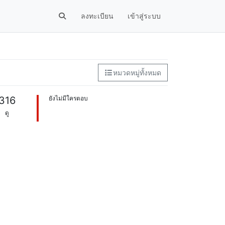
ลงทะเบียน
เข้าสู่ระบบ
หมวดหมู่ทั้งหมด
316
ยังไม่มีใครตอบ
ดู