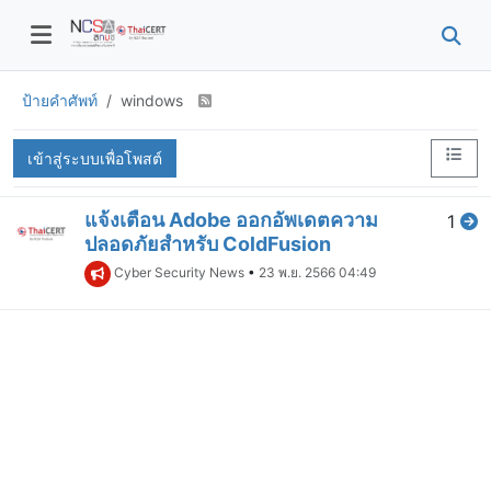
ป้ายคำศัพท์
windows
เข้าสู่ระบบเพื่อโพสต์
แจ้งเตือน Adobe ออกอัพเดตความ
1
ปลอดภัยสำหรับ ColdFusion
Cyber Security News
•
23 พ.ย. 2566 04:49