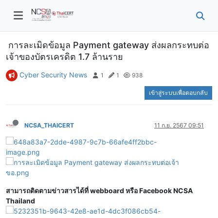
การละเมิดข้อมูล Payment gateway ส่งผลกระทบต่อ
เจ้าของบัตรเครดิต 1.7 ล้านราย
Cyber Security News
1
1
938
เข้าสู่ระบบเพื่อตอบกลับ
NCSA_THAICERT
11 ก.ย. 2567 09:51
สามารถติดตามข่าวสารได้ที่ webboard หรือ Facebook NCSA
Thailand