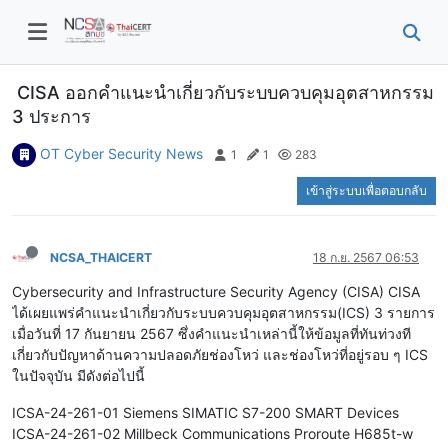
CISA ออกคำแนะนำเกี่ยวกับระบบควบคุมอุตสาหกรรม
3 ประการ
OT Cyber Security News
1
1
283
เข้าสู่ระบบเพื่อตอบกลับ
NCSA_THAICERT
18 ก.ย. 2567 06:53
Cybersecurity and Infrastructure Security Agency (CISA) CISA
ได้เผยแพร่คำแนะนำเกี่ยวกับระบบควบคุมอุตสาหกรรม(ICS) 3 รายการ
เมื่อวันที่ 17 กันยายน 2567 ซึ่งคำแนะนำเหล่านี้ให้ข้อมูลที่ทันท่วงที
เกี่ยวกับปัญหาด้านความปลอดภัยช่องโหว่ และช่องโหว่ที่อยู่รอบ ๆ ICS
ในปัจจุบัน มีดังต่อไปนี้
ICSA-24-261-01 Siemens SIMATIC S7-200 SMART Devices
ICSA-24-261-02 Millbeck Communications Proroute H685t-w