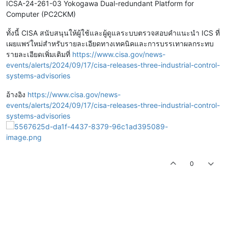
ICSA-24-261-03 Yokogawa Dual-redundant Platform for
Computer (PC2CKM)
ทั้งนี้ CISA สนับสนุนให้ผู้ใช้และผู้ดูแลระบบตรวจสอบคำแนะนำ ICS ที่
เผยแพร่ใหม่สำหรับรายละเอียดทางเทคนิคและการบรรเทาผลกระทบ
รายละเอียดเพิ่มเติมที่
https://www.cisa.gov/news-
events/alerts/2024/09/17/cisa-releases-three-industrial-control-
systems-advisories
อ้างอิง
https://www.cisa.gov/news-
events/alerts/2024/09/17/cisa-releases-three-industrial-control-
systems-advisories
0