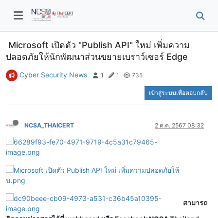
Microsoft เปิดตัว "Publish API" ใหม่ เพิ่มความ
ปลอดภัยให้นักพัฒนาส่วนขยายเบราว์เซอร์ Edge
Cyber Security News
1
1
735
เข้าสู่ระบบเพื่อตอบกลับ
NCSA_THAICERT
2 ต.ค. 2567 08:32
สามารถ