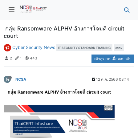
กลุ่ม Ransomware ALPHV อ้างการโจมตี circuit
court
Cyber Security News
IT SECURITY STANDARD TRAINING
อบรม
2
1
443
เข้าสู่ระบบเพื่อตอบกลับ
N
NCSA
12 ต.ค. 2566 08:14