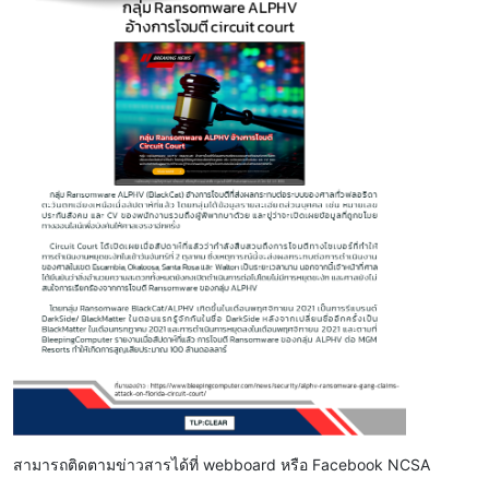
สามารถติดตามข่าวสารได้ที่ webboard หรือ Facebook NCSA