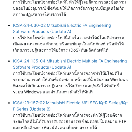
การใช้ประโยชน์จากช่องโหว่นี้ ทำให้ผู้โจมตีสามารถส่งข้อความ
ปลอมไปยังอุปกรณ์ ซึ่งส่งผลให้เกิดการจัดการฐานข้อมูลหรือเกิด
สภาวะปฏิเสธการให้บริการได้
ICSA-24-030-02 Mitsubishi Electric FA Engineering
Software Products (Update A)
การใช้ประโยชน์จากช่องโหว่นี้สำเร็จ อาจทำให้ผู้โจมตีสามารถ
เปิดเผย แทรกแซง ทำลาย หรือลบข้อมูลในผลิตภัณฑ์ หรือทำให้
เกิดสภาวะปฏิเสธการให้บริการ (DoS) กับผลิตภัณฑ์ได้
ICSA-24-135-04 Mitsubishi Electric Multiple FA Engineering
Software Products (Update A)
การใช้ประโยชน์จากช่องโหว่เหล่านี้สำเร็จอาจทำให้ผู้โจมตีใน
ระบบสามารถทำให้เกิดข้อผิดพลาดหน้าจอสีน้ำเงินของ Windows
ที่ส่งผลให้เกิดสภาวะปฏิเสธการให้บริการและ/หรือได้รับสิทธิ์
ระบบ Windows และดำเนินการคำสั่งได้ทันที
ICSA-23-157-02 Mitsubishi Electric MELSEC iQ-R Series/iQ-
F Series (Update B)
การใช้ประโยชน์จากช่องโหว่เหล่านี้สำเร็จจะทำให้ผู้โจมตีจาก
ระยะไกลที่ไม่ได้รับการรับรองสามารถเชื่อมต่อกับโมดูลผ่าน FTP
และหลีกเลี่ยงการพิสูจน์ตัวตน เพื่อเข้าสู่ระบบได้