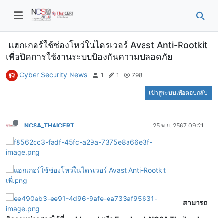
แฮกเกอร์ใช้ช่องโหว่ในไดรเวอร์ Avast Anti-Rootkit
เพื่อปิดการใช้งานระบบป้องกันความปลอดภัย
Cyber Security News
1
1
798
เข้าสู่ระบบเพื่อตอบกลับ
NCSA_THAICERT
25 พ.ย. 2567 09:21
สามารถ