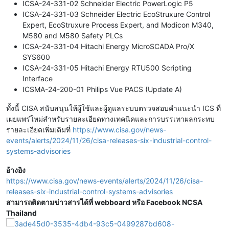
ICSA-24-331-02 Schneider Electric PowerLogic P5
ICSA-24-331-03 Schneider Electric EcoStruxure Control
Expert, EcoStruxure Process Expert, and Modicon M340,
M580 and M580 Safety PLCs
ICSA-24-331-04 Hitachi Energy MicroSCADA Pro/X
SYS600
ICSA-24-331-05 Hitachi Energy RTU500 Scripting
Interface
ICSMA-24-200-01 Philips Vue PACS (Update A)
ทั้งนี้ CISA สนับสนุนให้ผู้ใช้และผู้ดูแลระบบตรวจสอบคำแนะนำ ICS ที่
เผยแพร่ใหม่สำหรับรายละเอียดทางเทคนิคและการบรรเทาผลกระทบ
รายละเอียดเพิ่มเติมที่
https://www.cisa.gov/news-
events/alerts/2024/11/26/cisa-releases-six-industrial-control-
systems-advisories
อ้างอิง
https://www.cisa.gov/news-events/alerts/2024/11/26/cisa-
releases-six-industrial-control-systems-advisories
สามารถติดตามข่าวสารได้ที่ webboard หรือ Facebook NCSA
Thailand