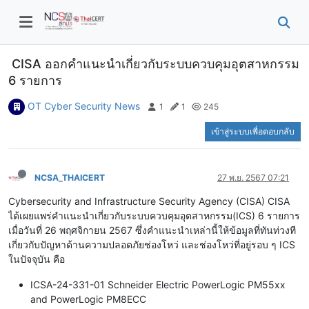
CISA ออกคำแนะนำเกี่ยวกับระบบควบคุมอุตสาหกรรม
6 รายการ
OT Cyber Security News
1
1
245
เข้าสู่ระบบเพื่อตอบกลับ
NCSA_THAICERT
27 พ.ย. 2567 07:21
Cybersecurity and Infrastructure Security Agency (CISA) CISA
ได้เผยแพร่คำแนะนำเกี่ยวกับระบบควบคุมอุตสาหกรรม(ICS) 6 รายการ
เมื่อวันที่ 26 พฤศจิกายน 2567 ซึ่งคำแนะนำเหล่านี้ให้ข้อมูลที่ทันท่วงที
เกี่ยวกับปัญหาด้านความปลอดภัยช่องโหว่ และช่องโหว่ที่อยู่รอบ ๆ ICS
ในปัจจุบัน คือ
ICSA-24-331-01 Schneider Electric PowerLogic PM55xx
and PowerLogic PM8ECC