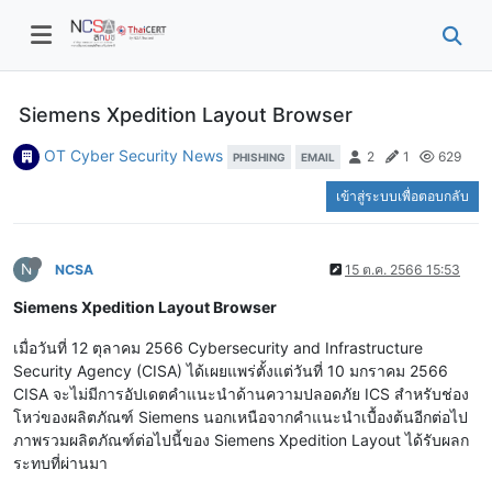
Siemens Xpedition Layout Browser
OT Cyber Security News
2
1
629
PHISHING
EMAIL
เข้าสู่ระบบเพื่อตอบกลับ
N
NCSA
15 ต.ค. 2566 15:53
Siemens Xpedition Layout Browser
เมื่อวันที่ 12 ตุลาคม 2566 Cybersecurity and Infrastructure
Security Agency (CISA) ได้เผยแพร่ตั้งแต่วันที่ 10 มกราคม 2566
CISA จะไม่มีการอัปเดตคำแนะนำด้านความปลอดภัย ICS สำหรับช่อง
โหว่ของผลิตภัณฑ์ Siemens นอกเหนือจากคำแนะนำเบื้องต้นอีกต่อไป
ภาพรวมผลิตภัณฑ์ต่อไปนี้ของ Siemens Xpedition Layout ได้รับผลก
ระทบที่ผ่านมา