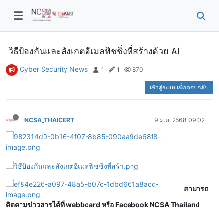
วิธีป้องกันและสังเกตอีเมลฟิชชิ่งที่สร้างด้วย AI
Cyber Security News
1
1
870
เข้าสู่ระบบเพื่อตอบกลับ
NCSA_THAICERT
9 ม.ค. 2568 09:02
สามารถ
ติดตามข่าวสารได้ที่ webboard หรือ Facebook NCSA Thailand