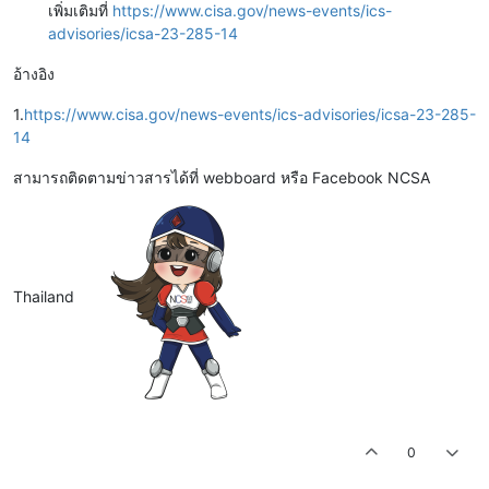
เพิ่มเติมที่
https://www.cisa.gov/news-events/ics-
advisories/icsa-23-285-14
อ้างอิง
1.
https://www.cisa.gov/news-events/ics-advisories/icsa-23-285-
14
สามารถติดตามข่าวสารได้ที่ webboard หรือ Facebook NCSA
Thailand
0