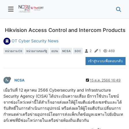
Hikvision Access Control and Intercom Products
OT Cyber Security News
2
1
469
หน่วยงาน CII
หน่วยงานของรัฐ
อบรม
NCSA
SOC
เข้าสู่ระบบเพื่อตอบกลับ
N
NCSA
15 ต.ค. 2566 16:49
เมื่อวันที่ 12 ตุลาคม 2566 Cybersecurity and Infrastructure
Security Agency (CISA) ได้ประเมินความเสี่ยง มีการใช้ประโยชน์
จากช่องโหว่เหล่านี้ได้สำเร็จอาจส่งผลให้ผู้โจมตีแย่งชิงเซสชันและได้
รับสิทธิ์ในการดำเนินการอุปกรณ์ หรือส่งผลให้ผู้โจมตีปรับเปลี่ยนการ
กำหนดค่าเครือข่ายอุปกรณ์โดยการส่งแพ็กเก็ตข้อมูลเฉพาะไปยังอินเท
อร์เฟซที่มีช่องโหว่ภายในเครือข่ายท้องถิ่นเดียวกัน