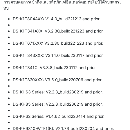
การควบคุมการเข้าถึงและผลิตภัณฑ์อินเตอร์คอมต่อไปนี้ได้รับผลกระ
ทบ
DS-K1T804AXX: V1.4.0_build221212 and prior.
DS-K1T341AXX: V3.2.30_build221223 and prior.
DS-K1T671XXX: V3.2.30_build221223 and prior.
DS-K1T343XXX: V3.14.0_build230117 and prior.
DS-K1T341C: V3.3.8_build230112 and prior.
DS-K1T320XXX: V3.5.0_build220706 and prior.
DS-KH63 Series: V2.2.8_build230219 and prior.
DS-KH85 Series: V2.2.8_build230219 and prior.
DS-KH62 Series: V1.4.62_build220414 and prior.
DS-KH9310-WTE1(B): V2.1.76_build230204 and prior.