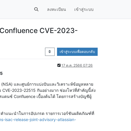
ลงทะเบียน
เข้าสู่ระบบ
an Confluence CVE-2023-
เข้าสู่ระบบเพื่อตอบกลับ
17 ต.ค. 2566 07:26
15
ติ (NSA) และศูนย์การแบ่งปันและวิเคราะห์ข้อมูลหลาย
 CVE-2023-22515 กันอย่างมาก ช่องโหว่ที่สำคัญนี้ส่ง
สแตนซ์ Confluence เบื้องต้นได้ โดยการสร้างบัญชีผู้
องการคำแนะนำในการอัปเกรด รายการเวอร์ชันผลิตภัณฑ์ที่
-isac-release-joint-advisory-atlassian-