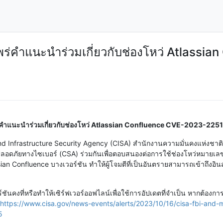
ร่คำแนะนำร่วมเกี่ยวกับช่องโหว่ Atlassi
่คำแนะนำร่วมเกี่ยวกับช่องโหว่ Atlassian Confluence CVE-2023-225
 and Infrastructure Security Agency (CISA) สำนักงานความมั่นคงแห่งชา
มปลอดภัยทางไซเบอร์ (CSA) ร่วมกันเพื่อตอบสนองต่อการใช้ช่องโหว่หมายเลข
ian Confluence บางเวอร์ชัน ทำให้ผู้โจมตีที่เป็นอันตรายสามารถเข้าถึงอิน
วอร์ชันคงที่หรือทำให้เซิร์ฟเวอร์ออฟไลน์เพื่อใช้การอัปเดตที่จำเป็น หากต้
https://www.cisa.gov/news-events/alerts/2023/10/16/cisa-fbi-and-ms
5