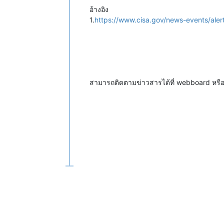
อ้างอิง
1.
https://www.cisa.gov/news-events/aler
สามารถติดตามข่าวสารได้ที่ webboard หร