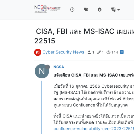
CISA, FBI และ MS-ISAC เผยแพ
22515
Cyber Security News
1
1
144
NCSA
N
แจ้งเตือน CISA, FBI และ MS-ISAC เผยแพร
เมื่อวันที่ 16 ตุลาคม 2566 Cybersecurity
รัฐ (MS-ISAC) ได้เปิดตัวที่ปรึกษาด้านควา
ผลกระทบต่อศูนย์ข้อมูลและเซิร์ฟเวอร์ Atlass
ดูแลระบบ Confluence ที่ไม่ได้รับอนุญาต
ทั้งนี้ CISA แนะนำอย่างยิ่งให้อัปเกรดเป็นเ
ได้รับผลกระทบทั้งหมด รายละเอียดเพิ่มเติมที่
confluence-vulnerability-cve-2023-2251