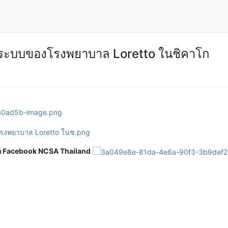
ระบบของโรงพยาบาล Loretto ในชิคาโก
ือ Facebook NCSA Thailand