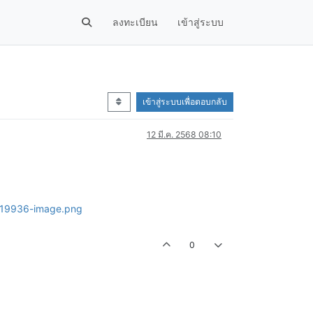
ลงทะเบียน
เข้าสู่ระบบ
เข้าสู่ระบบเพื่อตอบกลับ
12 มี.ค. 2568 08:10
0