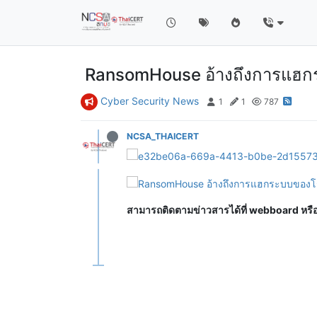
RansomHouse อ้างถึงการแฮก
Cyber Security News
1
1
787
NCSA_THAICERT
สามารถติดตามข่าวสารได้ที่ webboard หร