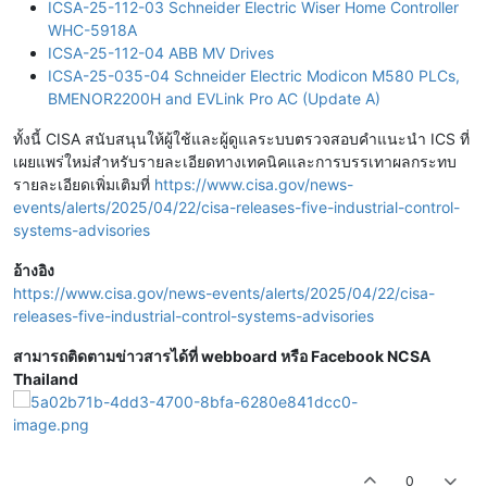
ICSA-25-112-03 Schneider Electric Wiser Home Controller
WHC-5918A
ICSA-25-112-04 ABB MV Drives
ICSA-25-035-04 Schneider Electric Modicon M580 PLCs,
BMENOR2200H and EVLink Pro AC (Update A)
ทั้งนี้ CISA สนับสนุนให้ผู้ใช้และผู้ดูแลระบบตรวจสอบคำแนะนำ ICS ที่
เผยแพร่ใหม่สำหรับรายละเอียดทางเทคนิคและการบรรเทาผลกระทบ
รายละเอียดเพิ่มเติมที่
https://www.cisa.gov/news-
events/alerts/2025/04/22/cisa-releases-five-industrial-control-
systems-advisories
อ้างอิง
https://www.cisa.gov/news-events/alerts/2025/04/22/cisa-
releases-five-industrial-control-systems-advisories
สามารถติดตามข่าวสารได้ที่ webboard หรือ Facebook NCSA
Thailand
0