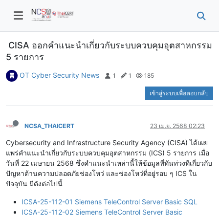
CISA ออกคำแนะนำเกี่ยวกับระบบควบคุมอุตสาหกรรม
5 รายการ
OT Cyber Security News
1
1
185
เข้าสู่ระบบเพื่อตอบกลับ
NCSA_THAICERT
23 เม.ย. 2568 02:23
Cybersecurity and Infrastructure Security Agency (CISA) ได้เผย
แพร่คำแนะนำเกี่ยวกับระบบควบคุมอุตสาหกรรม (ICS) 5 รายการ เมื่อ
วันที่ 22 เมษายน 2568 ซึ่งคำแนะนำเหล่านี้ให้ข้อมูลที่ทันท่วงทีเกี่ยวกับ
ปัญหาด้านความปลอดภัยช่องโหว่ และช่องโหว่ที่อยู่รอบ ๆ ICS ใน
ปัจจุบัน มีดังต่อไปนี้
ICSA-25-112-01 Siemens TeleControl Server Basic SQL
ICSA-25-112-02 Siemens TeleControl Server Basic