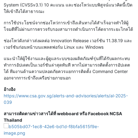
System (CVSSv3.1) 10 คะแนน และช่องโหว่แบบพิสูจน์แนวคิดนี้เปิด
ให้เข้าถึงได้สาธารณะ
การใช้ประโยชน์จากช่องโหว่การเข้าถึงเส้นทางได้สำเร็จอาจทำให้ผู้
โจมตีที่ไม่ผ่านการตรวจรับรองสามารถดำเนินการโค้ดจากระยะไกลได้
ช่องโหว่ดังกล่าวส่งผลต่อ Innovation Release เวอร์ชัน 11.38.19 และ
เวอร์ชันก่อนหน้าบนแพลตฟอร์ม Linux และ Windows
แนะนำให้ผู้ใช้งานและผู้ดูแลระบบของผลิตภัณฑ์รุ่นที่ได้รับผลกระทบ
ทำการอัปเดตเป็นเวอร์ชันล่าสุดทันที หากไม่สามารถติดตั้งการอัปเดต
ได้ ทีมงานด้านความปลอดภัยควรแยกการติดตั้ง Command Center
ออกจากการเข้าถึงเครือข่ายภายนอก
อ้างอิง
https://www.csa.gov.sg/alerts-and-advisories/alerts/al-2025-
039
สามารถติดตามข่าวสารได้ที่ webboard หรือ Facebook NCSA
Thailand