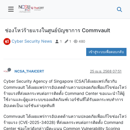
ช่องโหว่ร้ายแรงในศูนย์บัญชาการ Commvault
Cyber Security News
1
1
480
เข้าสู่ระบบเพื่อตอบกลับ
NCSA_THAICERT
25 เม.ย. 2568 07:51
Cyber Security Agency of Singapore (CSA)ได้เผยแพร่เกี่ยวกับ
Commvault ได้เผยแพร่การอัปเดตด้านความปลอดภัยเพื่อแก้ไขช่องโหว่
ร้ายแรงที่ส่งผลกระทบต่อการติดตั้ง Command Center ขอแนะนำให้ผู้
ใช้งานและผู้ดูแลระบบของผลิตภัณฑ์เวอร์ชันที่ได้รับผลกระทบทำการ
อัปเดตเป็นเวอร์ชันล่าสุดทันที
Commvault ได้เผยแพร่การอัปเดตด้านความปลอดภัยเพื่อแก้ไขช่องโหว่
ร้ายแรง (CVE-2025-34028) ที่ส่งผลกระทบต่อการติดตั้ง Command
Center ช่องโหว่ดังกล่าวมีคะแนน Common Vulnerability Scoring