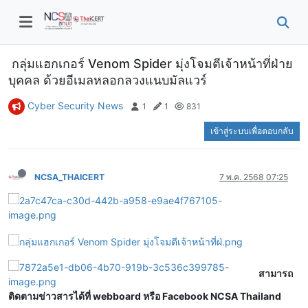
กลุ่มแฮกเกอร์ Venom Spider มุ่งโจมตีเจ้าหน้าที่ฝ่าย
บุคคล ด้วยอีเมลหลอกลวงแนบมัลแวร์
Cyber Security News
1
1
831
เข้าสู่ระบบเพื่อตอบกลับ
NCSA_THAICERT
7 พ.ค. 2568 07:25
สามารถ
ติดตามข่าวสารได้ที่ webboard หรือ Facebook NCSA Thailand