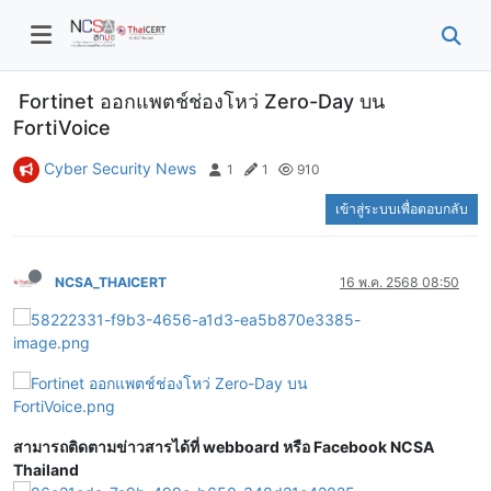
Fortinet ออกแพตช์ช่องโหว่ Zero-Day บน
FortiVoice
Cyber Security News
1
1
910
เข้าสู่ระบบเพื่อตอบกลับ
NCSA_THAICERT
16 พ.ค. 2568 08:50
สามารถติดตามข่าวสารได้ที่ webboard หรือ Facebook NCSA
Thailand