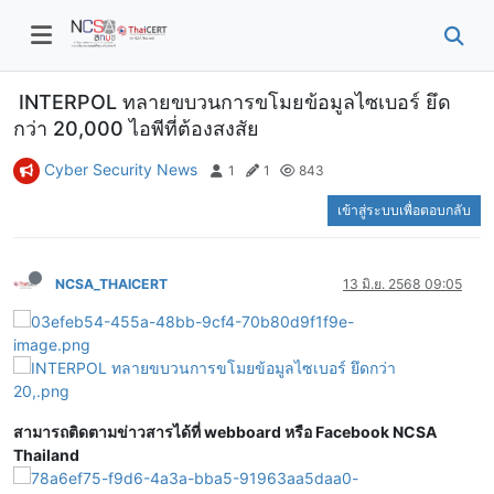
INTERPOL ทลายขบวนการขโมยข้อมูลไซเบอร์ ยึด
กว่า 20,000 ไอพีที่ต้องสงสัย
Cyber Security News
1
1
843
เข้าสู่ระบบเพื่อตอบกลับ
NCSA_THAICERT
13 มิ.ย. 2568 09:05
สามารถติดตามข่าวสารได้ที่ webboard หรือ Facebook NCSA
Thailand