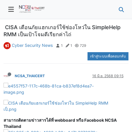
CISA เตือนภัยแฮกเกอร์ใช้ช่องโหว่ใน SimpleHelp
RMM เป็นเป้าโจมตีเรียกค่าไถ่
Cyber Security News
1
1
729
เข้าสู่ระบบเพื่อตอบกลับ
NCSA_THAICERT
16 มิ.ย. 2568 09:15
สามารถติดตามข่าวสารได้ที่ webboard หรือ Facebook NCSA
Thailand