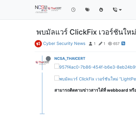
พบมัลแวร์ ClickFix เวอร์ชันใหม่
Cyber Security News
1
1
657
NCSA_THAICERT
สามารถติดตามข่าวสารได้ที่ webboard หร