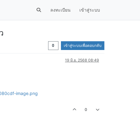
ลงทะเบียน
เข้าสู่ระบบ
ยว
เข้าสู่ระบบเพื่อตอบกลับ
19 มิ.ย. 2568 08:49
0